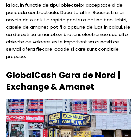
la loc, in functie de tipul obiectelor acceptate si de
perioada contractuala. Daca te afli in Bucuresti si ai
nevoie de o solutie rapida pentru a obtine bani lichizi,
casele de amanet pot fi o optiune de luat in calcul. Fie
ca doresti sa amanetezi bijuterii, electronice sau alte
obiecte de valoare, este important sa cunosti ce
servicii ofera fiecare locatie si care sunt conditiile
propuse.
GlobalCash Gara de Nord |
Exchange & Amanet