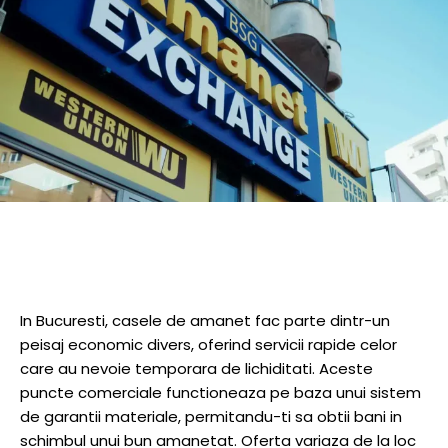
In Bucuresti, casele de amanet fac parte dintr-un
peisaj economic divers, oferind servicii rapide celor
care au nevoie temporara de lichiditati. Aceste
puncte comerciale functioneaza pe baza unui sistem
de garantii materiale, permitandu-ti sa obtii bani in
schimbul unui bun amanetat. Oferta variaza de la loc