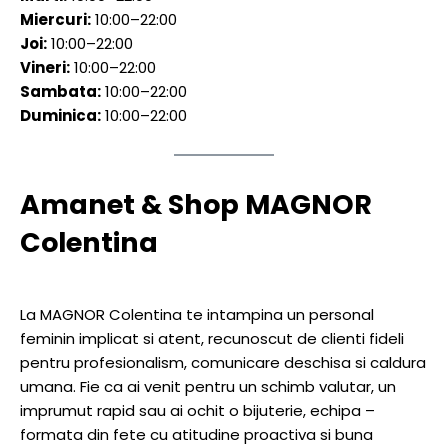
Miercuri:
10:00–22:00
Joi:
10:00–22:00
Vineri:
10:00–22:00
Sambata:
10:00–22:00
Duminica:
10:00–22:00
Amanet & Shop MAGNOR
Colentina
La MAGNOR Colentina te intampina un personal
feminin implicat si atent, recunoscut de clienti fideli
pentru profesionalism, comunicare deschisa si caldura
umana. Fie ca ai venit pentru un schimb valutar, un
imprumut rapid sau ai ochit o bijuterie, echipa –
formata din fete cu atitudine proactiva si buna