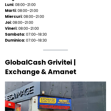
Luni:
08:00–21:00
Marti:
08:00–21:00
Miercuri:
08:00–21:00
Joi:
08:00–21:00
Vineri:
08:00–21:00
Sambata:
07:00–18:30
Duminica:
07:00–18:30
GlobalCash Grivitei |
Exchange & Amanet