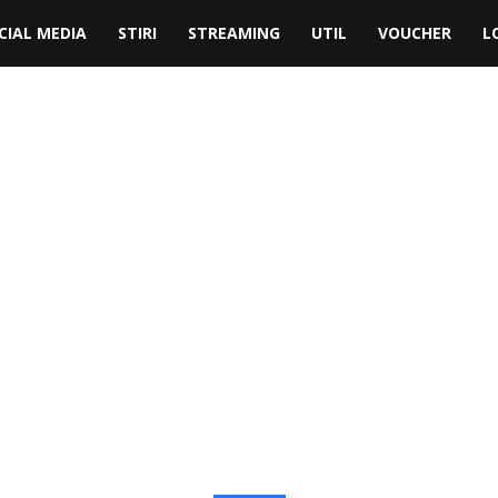
CIAL MEDIA
STIRI
STREAMING
UTIL
VOUCHER
L