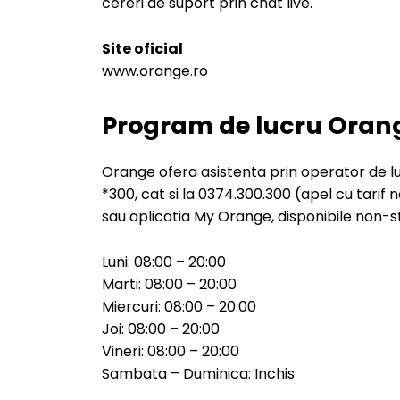
cereri de suport prin chat live.
Site oficial
www.orange.ro
Program de lucru Oran
Orange ofera asistenta prin operator de lun
*300, cat si la 0374.300.300 (apel cu tarif 
sau aplicatia My Orange, disponibile non-s
Luni: 08:00 – 20:00
Marti: 08:00 – 20:00
Miercuri: 08:00 – 20:00
Joi: 08:00 – 20:00
Vineri: 08:00 – 20:00
Sambata – Duminica: Inchis