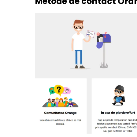
Metode de contact Or