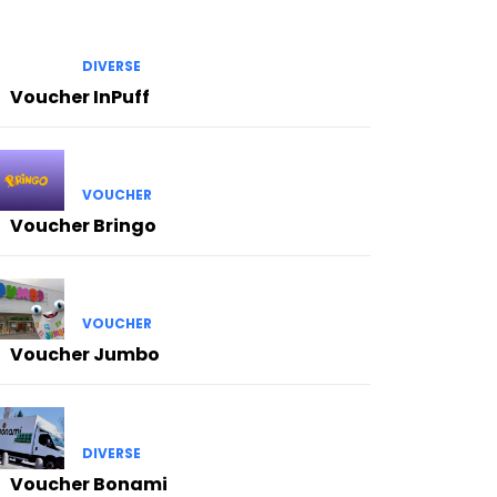
DIVERSE
Voucher InPuff
VOUCHER
Voucher Bringo
VOUCHER
Voucher Jumbo
DIVERSE
Voucher Bonami