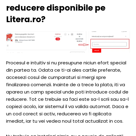
reducere disponibile pe
Litera.ro?
Procesul e intuitiv si nu presupune niciun efort special
din partea ta. Odata ce ti-ai ales cartile preferate,
accesezi cosul de cumparaturi si mergi spre
finalizarea comenzii. Inainte de a trece la plata, iti va
aparea un camp special unde poti introduce codul de
reducere. Tot ce trebuie sa faci este sa-l scrii sau sa-l
copiezi acolo, iar sistemul il va valida automat. Daca e
un cod corect si activ, reducerea va fi aplicata
imediat, iar tu vei vedea noul total actualizat in cos.