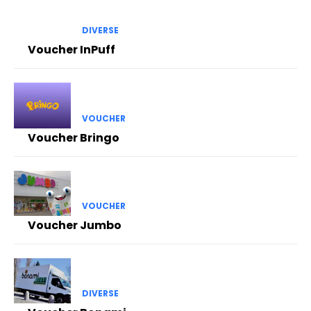
DIVERSE
Voucher InPuff
VOUCHER
Voucher Bringo
VOUCHER
Voucher Jumbo
DIVERSE