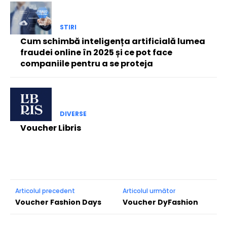
STIRI
Cum schimbă inteligența artificială lumea
fraudei online în 2025 și ce pot face
companiile pentru a se proteja
DIVERSE
Voucher Libris
Articolul precedent
Articolul următor
Voucher Fashion Days
Voucher DyFashion