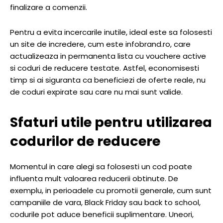
finalizare a comenzii.
Pentru a evita incercarile inutile, ideal este sa folosesti
un site de incredere, cum este infobrand.ro, care
actualizeaza in permanenta lista cu vouchere active
si coduri de reducere testate. Astfel, economisesti
timp si ai siguranta ca beneficiezi de oferte reale, nu
de coduri expirate sau care nu mai sunt valide.
Sfaturi utile pentru utilizarea
codurilor de reducere
Momentul in care alegi sa folosesti un cod poate
influenta mult valoarea reducerii obtinute. De
exemplu, in perioadele cu promotii generale, cum sunt
campaniile de vara, Black Friday sau back to school,
codurile pot aduce beneficii suplimentare. Uneori,