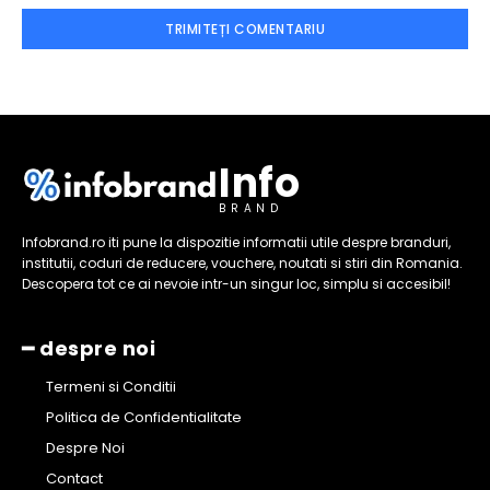
Info
BRAND
Infobrand.ro iti pune la dispozitie informatii utile despre branduri,
institutii, coduri de reducere, vouchere, noutati si stiri din Romania.
Descopera tot ce ai nevoie intr-un singur loc, simplu si accesibil!
━ despre noi
Termeni si Conditii
Politica de Confidentialitate
Despre Noi
Contact