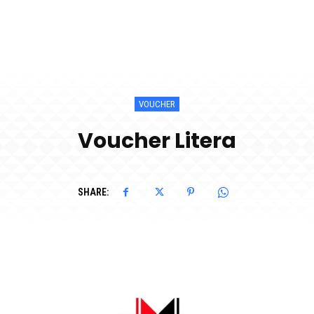
VOUCHER
Voucher Litera
SHARE: