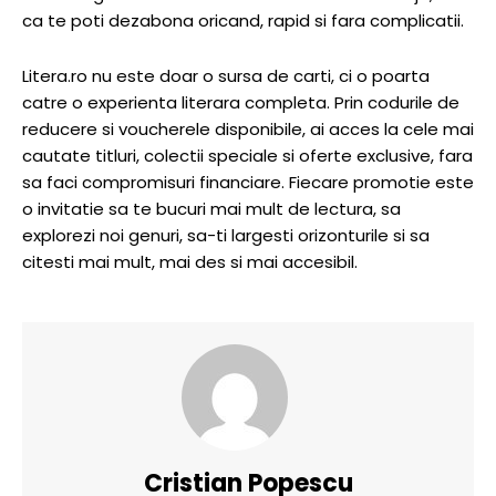
ca te poti dezabona oricand, rapid si fara complicatii.
Litera.ro nu este doar o sursa de carti, ci o poarta
catre o experienta literara completa. Prin codurile de
reducere si voucherele disponibile, ai acces la cele mai
cautate titluri, colectii speciale si oferte exclusive, fara
sa faci compromisuri financiare. Fiecare promotie este
o invitatie sa te bucuri mai mult de lectura, sa
explorezi noi genuri, sa-ti largesti orizonturile si sa
citesti mai mult, mai des si mai accesibil.
Cristian Popescu